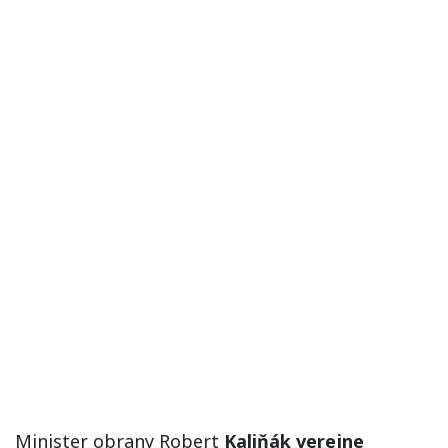
Minister obrany Robert
Kaliňák verejne