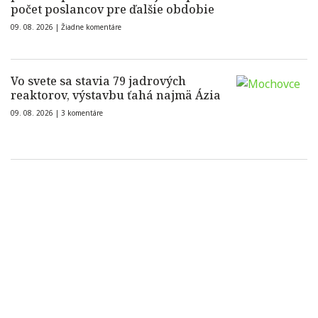
počet poslancov pre ďalšie obdobie
09. 08. 2026 |
Žiadne komentáre
Vo svete sa stavia 79 jadrových
reaktorov, výstavbu ťahá najmä Ázia
09. 08. 2026 |
3 komentáre