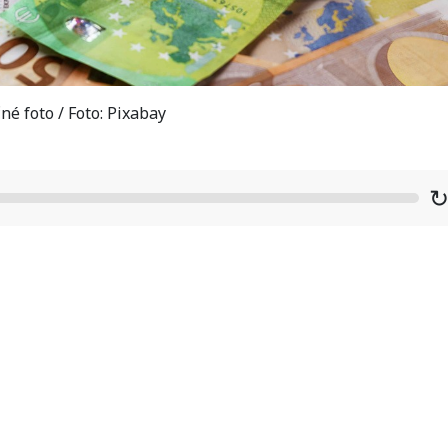
né foto / Foto: Pixabay