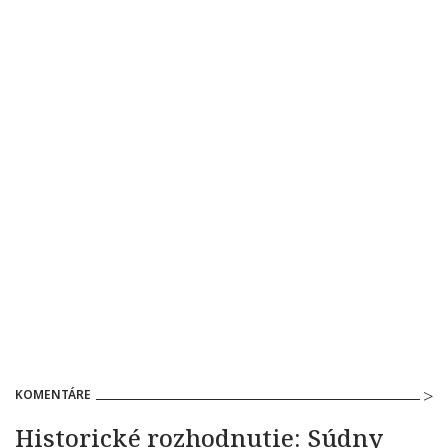
KOMENTÁRE
Historické rozhodnutie: Súdny