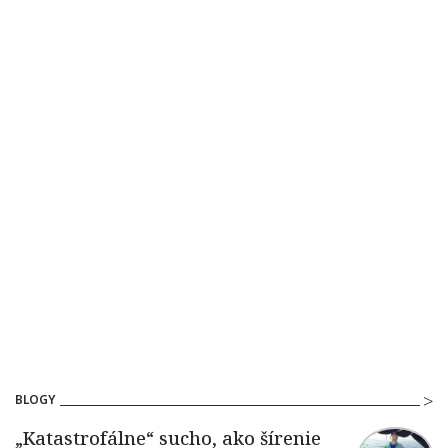
BLOGY