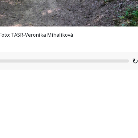
/ Foto: TASR-Veronika Mihaliková