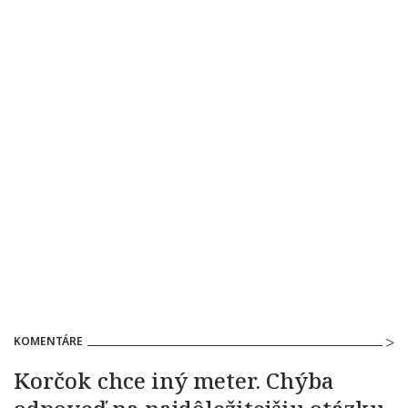
KOMENTÁRE
Korčok chce iný meter. Chýba