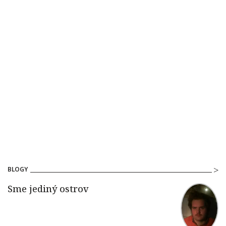
BLOGY