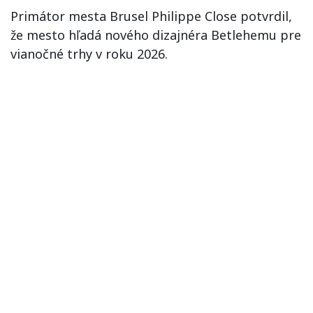
Primátor mesta Brusel Philippe Close potvrdil,
že mesto hľadá nového dizajnéra Betlehemu pre
vianočné trhy v roku 2026.