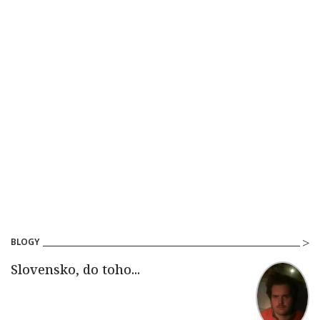
BLOGY