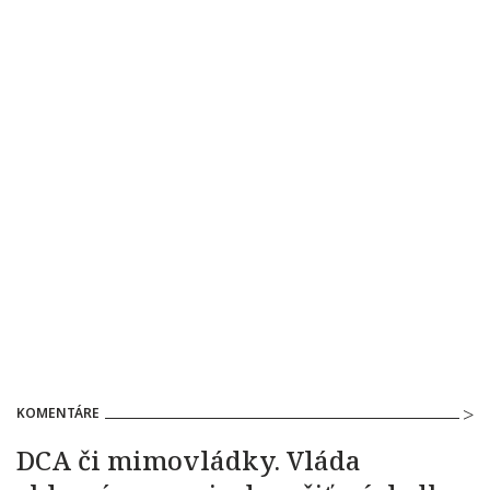
KOMENTÁRE
DCA či mimovládky. Vláda