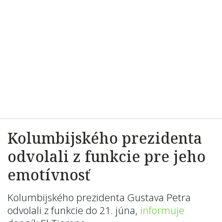
Kolumbijského prezidenta
odvolali z funkcie pre jeho
emotívnosť
Kolumbijského prezidenta Gustava Petra
odvolali z funkcie do 21. júna,
informuje