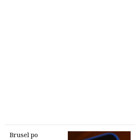
Brusel po