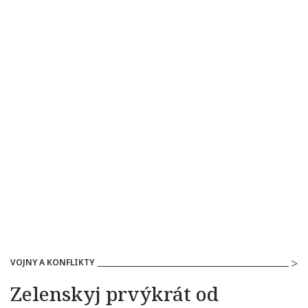
VOJNY A KONFLIKTY
Zelenskyj prvýkrát od