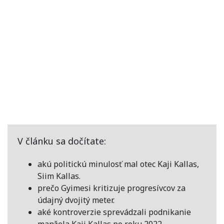
V článku sa dočítate:
akú politickú minulosť mal otec Kaji Kallas,
Siim Kallas.
prečo Gyimesi kritizuje progresívcov za
údajný dvojitý meter.
aké kontroverzie sprevádzali podnikanie