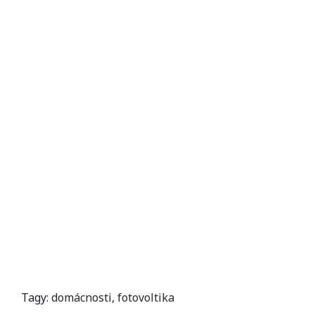
Tagy:
domácnosti
,
fotovoltika