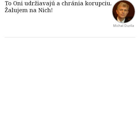
Michal Durila