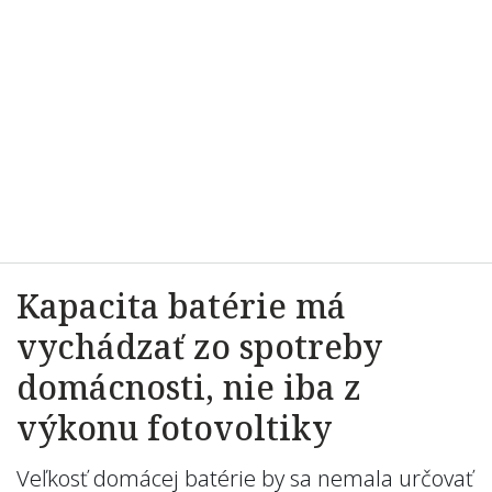
Kapacita batérie má
vychádzať zo spotreby
domácnosti, nie iba z
výkonu fotovoltiky
Veľkosť domácej batérie by sa nemala určovať