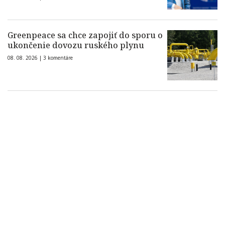
Greenpeace sa chce zapojiť do sporu o
ukončenie dovozu ruského plynu
08. 08. 2026 |
3 komentáre