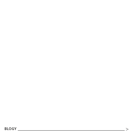
BLOGY