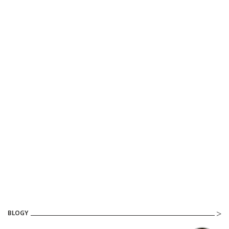
BLOGY