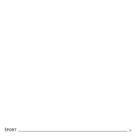
ŠPORT