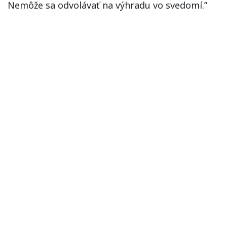
Nemôže sa odvolávať na výhradu vo svedomí.”