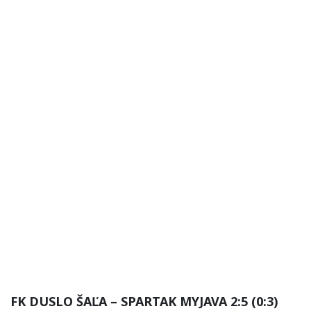
FK DUSLO ŠAĽA – SPARTAK MYJAVA 2:5 (0:3)