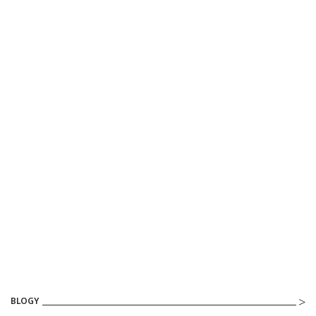
BLOGY