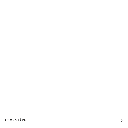
KOMENTÁRE