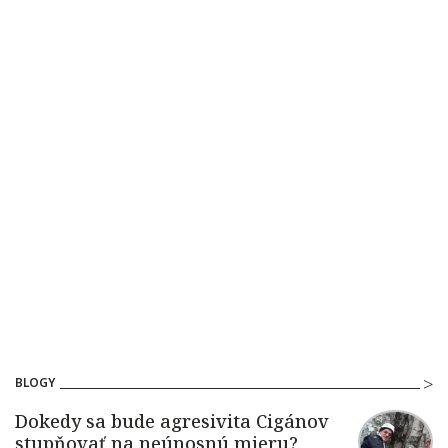
BLOGY