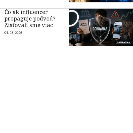
Čo ak influencer
propaguje podvod?
Zisťovali sme viac
04. 08. 2026 |