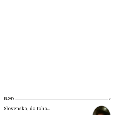
BLOGY