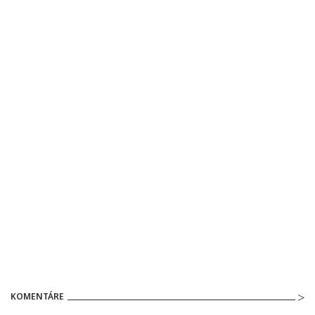
KOMENTÁRE