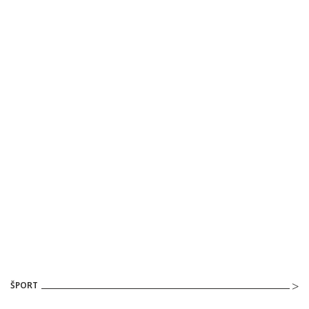
ŠPORT