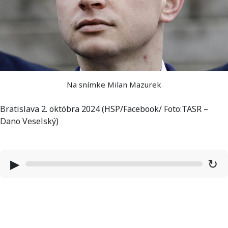
Na snímke Milan Mazurek
Bratislava 2. októbra 2024 (HSP/Facebook/ Foto:TASR –
Dano Veselský)
▶
↻