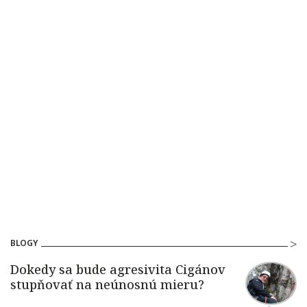
BLOGY