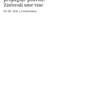
Zisťovali sme viac
04. 08. 2026 |
6 komentárov