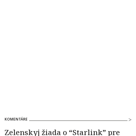
KOMENTÁRE
Zelenskyj žiada o “Starlink” pre