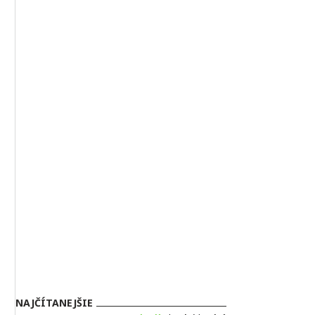
NAJČÍTANEJŠIE