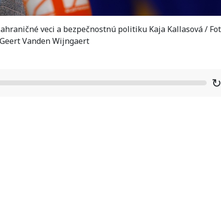
ahraničné veci a bezpečnostnú politiku Kaja Kallasová / Fot
Geert Vanden Wijngaert