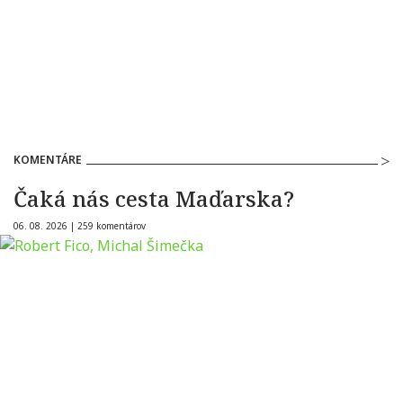
KOMENTÁRE
Čaká nás cesta Maďarska?
06. 08. 2026 |
259 komentárov