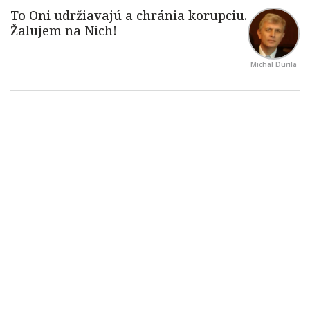
Michal Durila