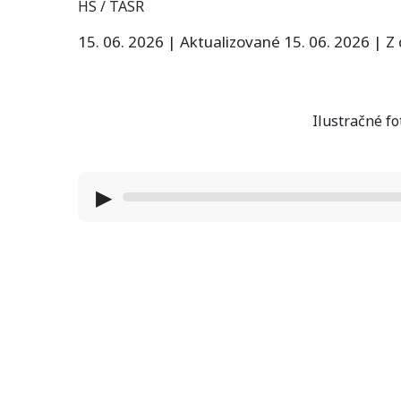
HS / TASR
15. 06. 2026
|
Aktualizované 15. 06. 2026
|
Z
Ilustračné fo
▶