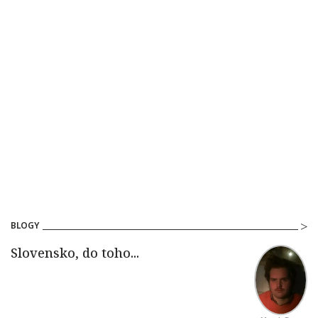
BLOGY