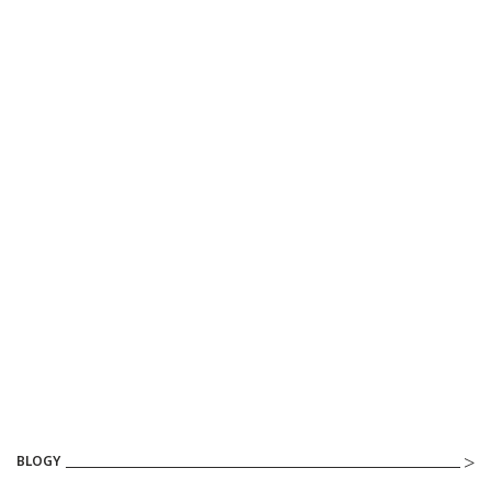
BLOGY