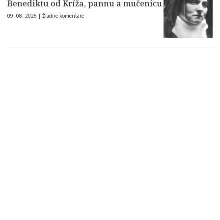
Benediktu od Kríža, pannu a mučenicu
09. 08. 2026 |
Žiadne komentáre