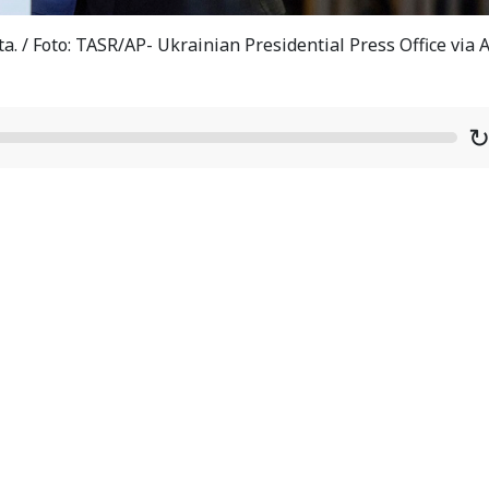
. / Foto: TASR/AP- Ukrainian Presidential Press Office via 