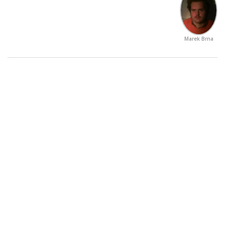
Marek Brna