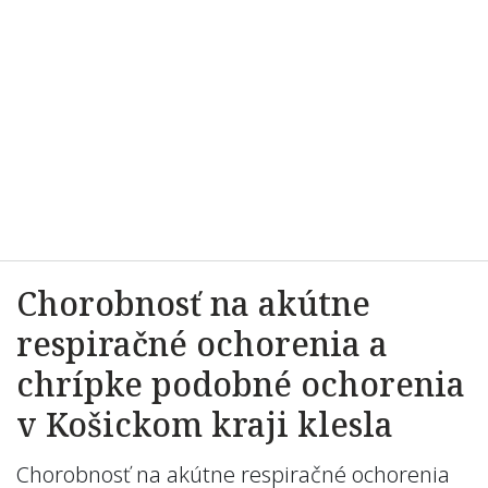
Chorobnosť na akútne
respiračné ochorenia a
chrípke podobné ochorenia
v Košickom kraji klesla
Chorobnosť na akútne respiračné ochorenia