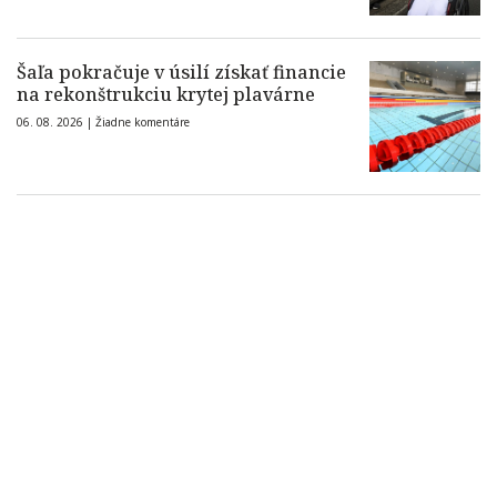
Šaľa pokračuje v úsilí získať financie
na rekonštrukciu krytej plavárne
06. 08. 2026 |
Žiadne komentáre