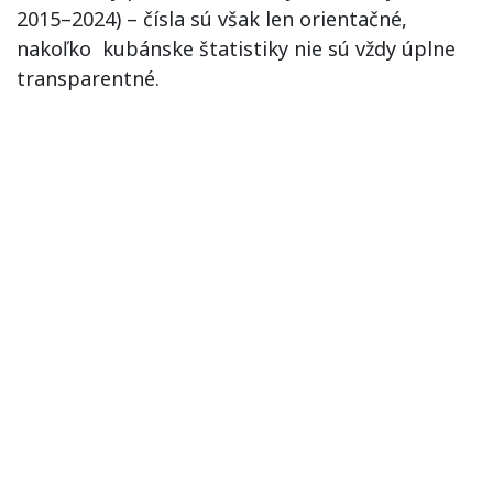
2015–2024) – čísla sú však len orientačné,
nakoľko kubánske štatistiky nie sú vždy úplne
transparentné.