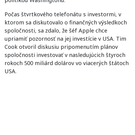
Počas štvrtkového telefonátu s investormi, v
ktorom sa diskutovalo o finančných výsledkoch
spoločnosti, sa zdalo, že šéf Apple chce
upriamiť pozornosť na jej investície v USA. Tim
Cook otvoril diskusiu pripomenutím plánov
spoločnosti investovať v nasledujúcich štyroch
rokoch 500 miliárd dolárov vo viacerých štátoch
USA.