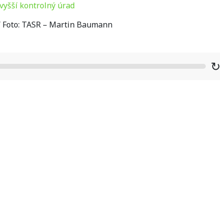
 / Foto: TASR – Martin Baumann