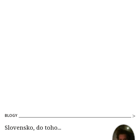
BLOGY