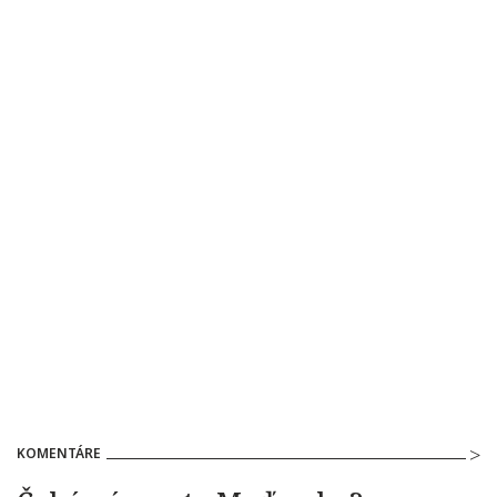
KOMENTÁRE