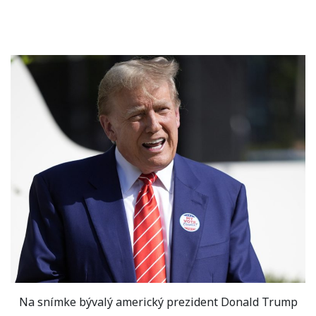
Na snímke bývalý americký prezident Donald Trump