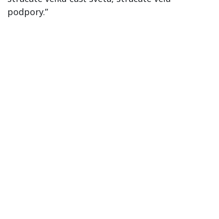
podpory.”