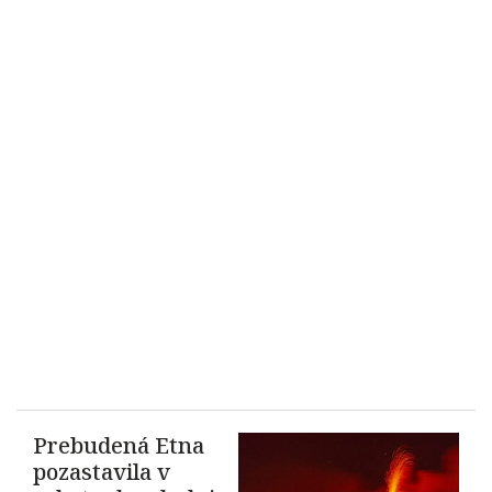
Prebudená Etna
pozastavila v