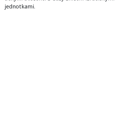
jednotkami.