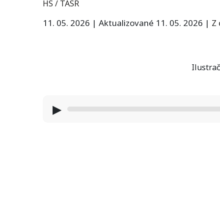
HS / TASR
11. 05. 2026
|
Aktualizované 11. 05. 2026
|
Z
Ilustrač
▶