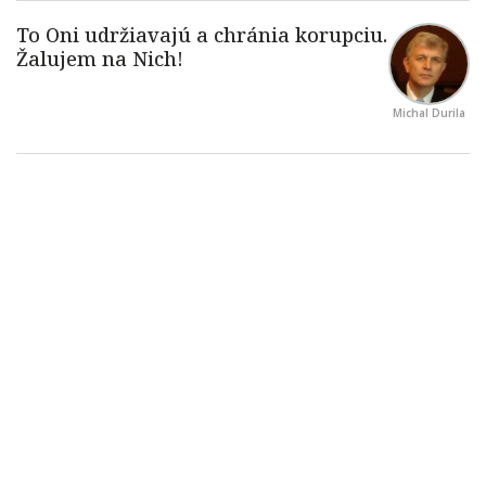
Michal Durila