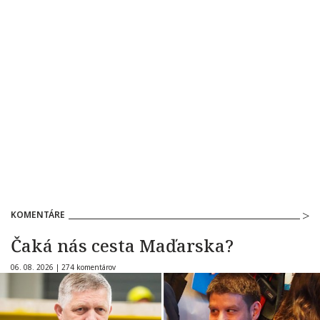
KOMENTÁRE
Čaká nás cesta Maďarska?
06. 08. 2026 |
274 komentárov