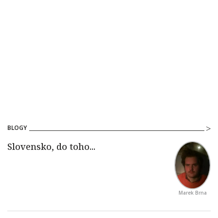
BLOGY
Marek Brna