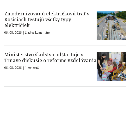
Zmodernizovanú električkovú trať v
Košiciach testujú všetky typy
električiek
06. 08. 2026 |
Žiadne komentáre
Ministerstvo školstva odštartuje v
Trnave diskusie o reforme vzdelávania
06. 08. 2026 |
1 komentár