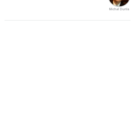
Michal Durila