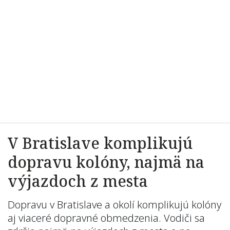
V Bratislave komplikujú
dopravu kolóny, najmä na
výjazdoch z mesta
Dopravu v Bratislave a okolí komplikujú kolóny
aj viaceré dopravné obmedzenia. Vodiči sa