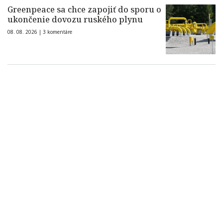
Greenpeace sa chce zapojiť do sporu o
ukončenie dovozu ruského plynu
08. 08. 2026 |
3 komentáre