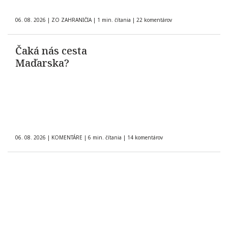
06. 08. 2026
|
ZO ZAHRANIČIA
|
1 min. čítania
|
22 komentárov
Čaká nás cesta
Maďarska?
06. 08. 2026
|
KOMENTÁRE
|
6 min. čítania
|
14 komentárov