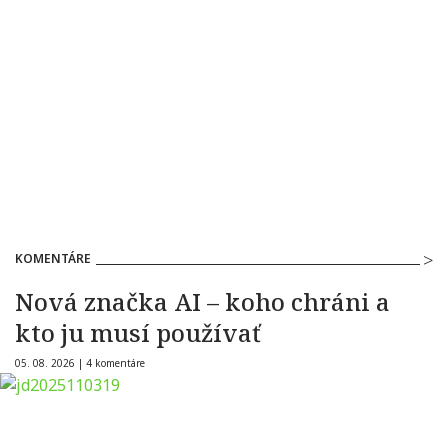
KOMENTÁRE
Nová značka AI – koho chráni a
kto ju musí používať
05. 08. 2026 |
4 komentáre