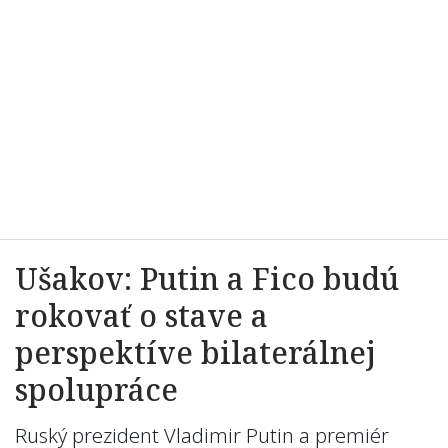
Ušakov: Putin a Fico budú
rokovať o stave a
perspektíve bilaterálnej
spolupráce
Ruský prezident Vladimir Putin a premiér