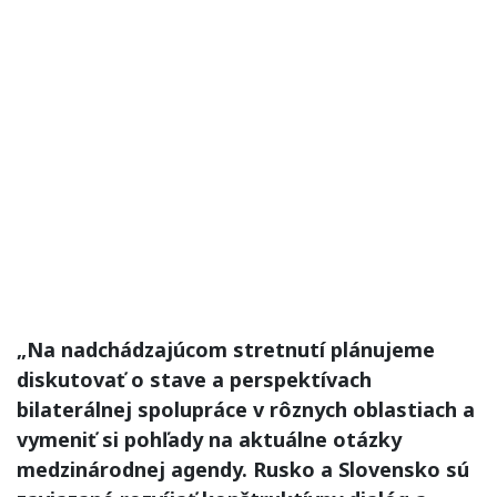
„Na nadchádzajúcom stretnutí plánujeme
diskutovať o stave a perspektívach
bilaterálnej spolupráce v rôznych oblastiach a
vymeniť si pohľady na aktuálne otázky
medzinárodnej agendy. Rusko a Slovensko sú