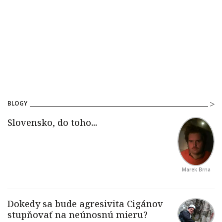
BLOGY
Marek Brna