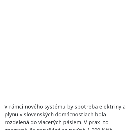
V rámci nového systému by spotreba elektriny a
plynu v slovenských domácnostiach bola
rozdelená do viacerých pásiem. V praxi to