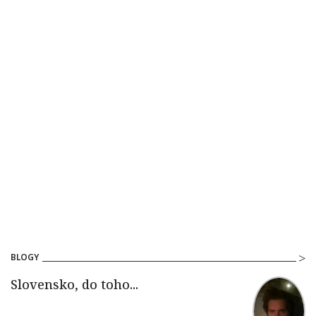
BLOGY