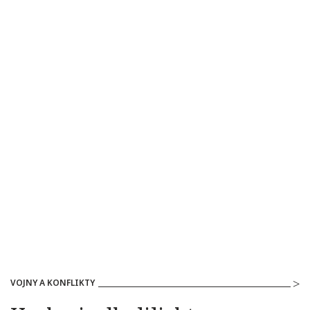
VOJNY A KONFLIKTY