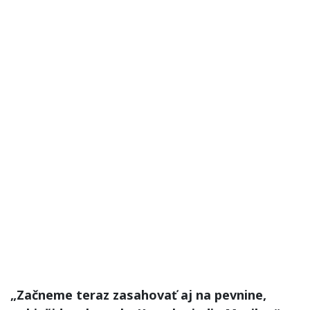
„Začneme teraz zasahovať aj na pevnine,