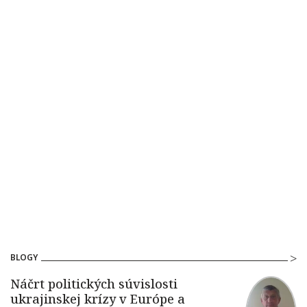
BLOGY