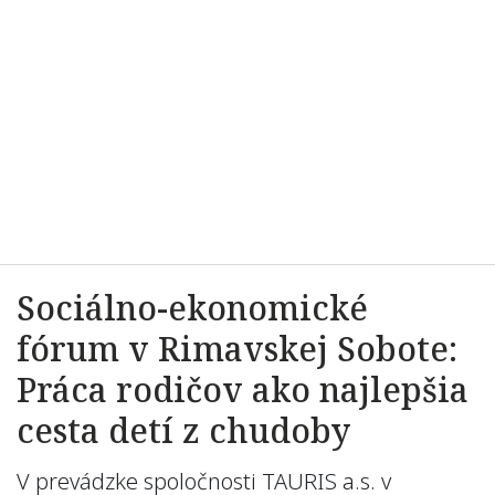
Sociálno-ekonomické
fórum v Rimavskej Sobote:
Práca rodičov ako najlepšia
cesta detí z chudoby
V prevádzke spoločnosti TAURIS a.s. v