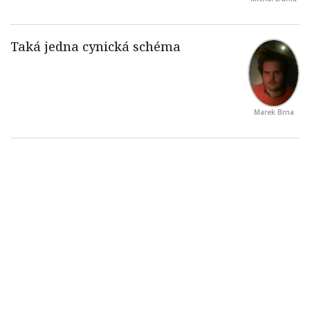
Marek Brna