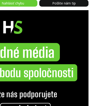
Nahlásiť chybu
Pošlite nám tip