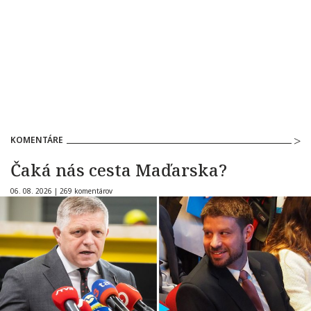
KOMENTÁRE
Čaká nás cesta Maďarska?
06. 08. 2026 |
269 komentárov