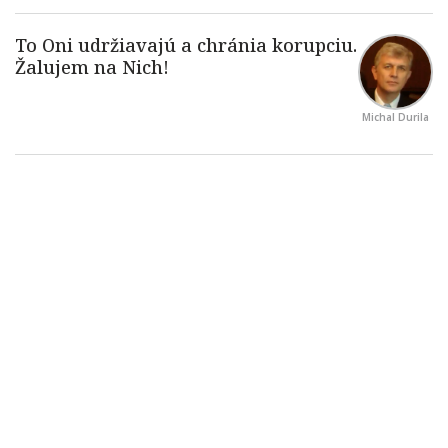
Michal Durila