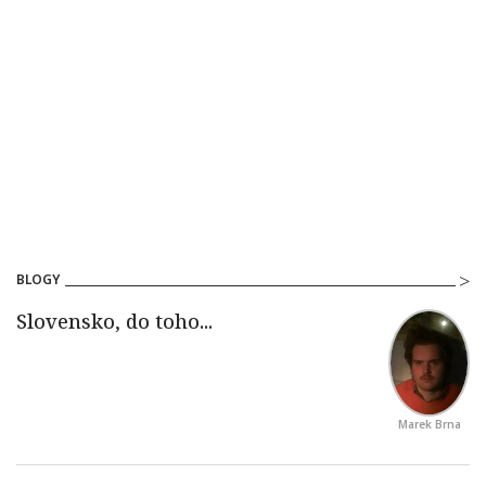
BLOGY
Marek Brna