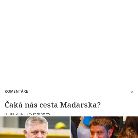
KOMENTÁRE
Čaká nás cesta Maďarska?
06. 08. 2026 |
275 komentárov