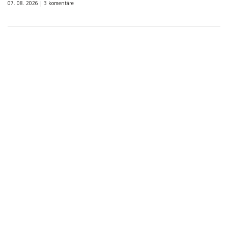
07. 08. 2026 |
3 komentáre