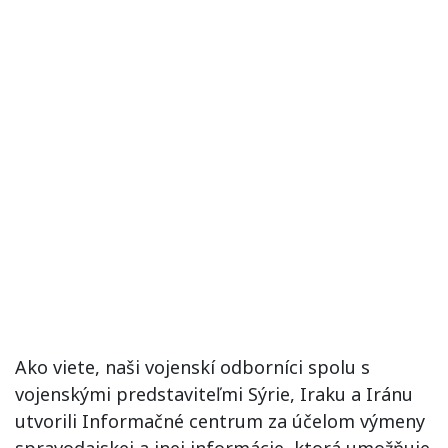
Ako viete, naši vojenskí odborníci spolu s
vojenskými predstaviteľmi Sýrie, Iraku a Iránu
utvorili Informačné centrum za účelom výmeny