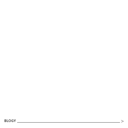
BLOGY