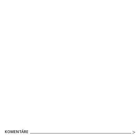
KOMENTÁRE