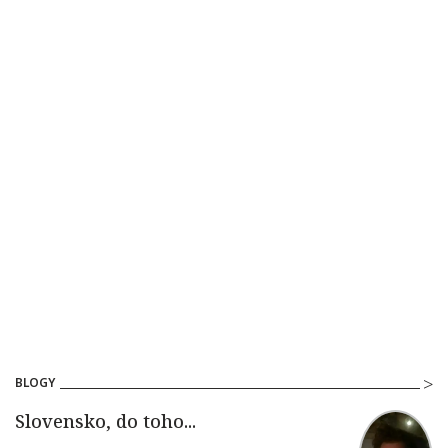
BLOGY