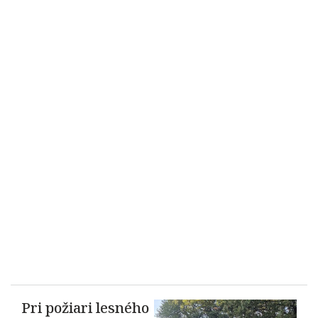
Pri požiari lesného