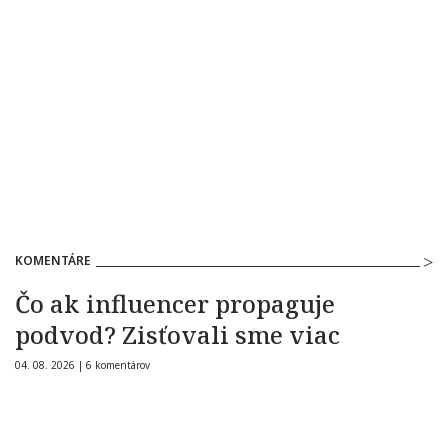
KOMENTÁRE
Čo ak influencer propaguje
podvod? Zisťovali sme viac
04. 08. 2026 |
6 komentárov