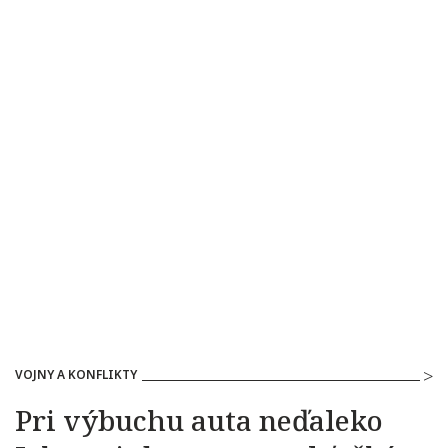
VOJNY A KONFLIKTY
Pri výbuchu auta neďaleko