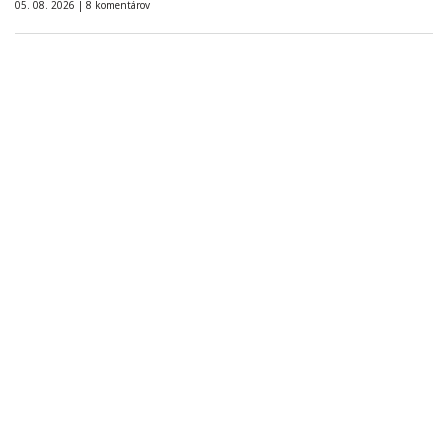
05. 08. 2026 |
8 komentárov