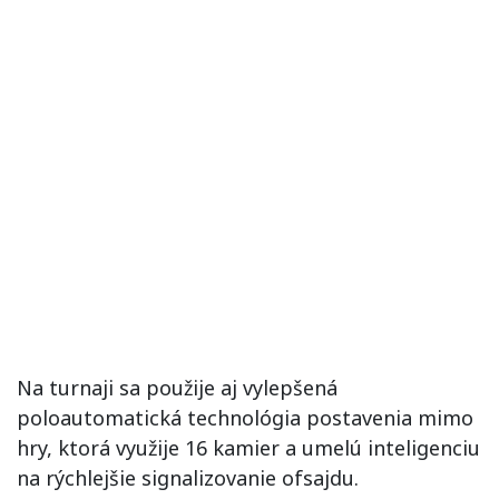
Na turnaji sa použije aj vylepšená
poloautomatická technológia postavenia mimo
hry, ktorá využije 16 kamier a umelú inteligenciu
na rýchlejšie signalizovanie ofsajdu.