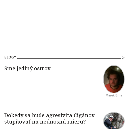
BLOGY
Marek Brna