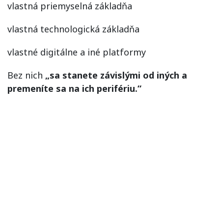
vlastná priemyselná základňa
vlastná technologická základňa
vlastné digitálne a iné platformy
Bez nich
„sa stanete závislými od iných a
premeníte sa na ich perifériu.“