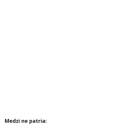
Medzi ne patria: