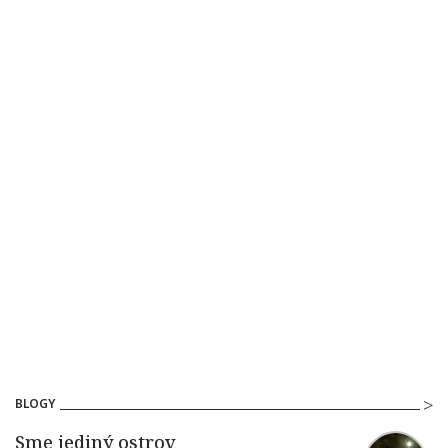
BLOGY