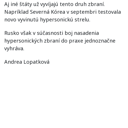
Aj iné štáty už vyvíjajú tento druh zbraní.
Napríklad Severná Kórea v septembri testovala
novo vyvinutú hypersonickú strelu.
Rusko však v súčasnosti boj nasadenia
hypersonických zbraní do praxe jednoznačne
vyhráva.
Andrea Lopatková