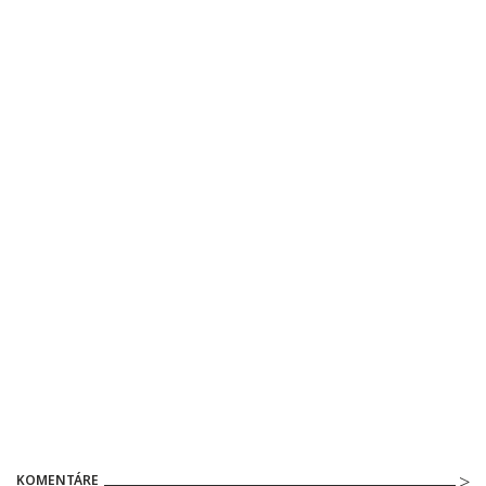
KOMENTÁRE